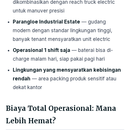
dikombinasikan dengan reach truck electric
untuk manuver presisi
Parangloe Industrial Estate
— gudang
modern dengan standar lingkungan tinggi,
banyak tenant mensyaratkan unit electric
Operasional 1 shift saja
— baterai bisa di-
charge malam hari, siap pakai pagi hari
Lingkungan yang mensyaratkan kebisingan
rendah
— area packing produk sensitif atau
dekat kantor
Biaya Total Operasional: Mana
Lebih Hemat?