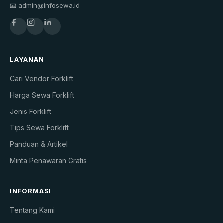
📧 admin@infosewa.id
LAYANAN
Cari Vendor Forklift
Harga Sewa Forklift
Jenis Forklift
Tips Sewa Forklift
Panduan & Artikel
Minta Penawaran Gratis
INFORMASI
Tentang Kami