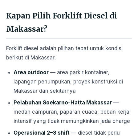
Kapan Pilih Forklift Diesel di
Makassar?
Forklift diesel adalah pilihan tepat untuk kondisi
berikut di Makassar:
Area outdoor
— area parkir kontainer,
lapangan penumpukan, proyek konstruksi di
Makassar dan sekitarnya
Pelabuhan Soekarno-Hatta Makassar
—
medan campuran, paparan cuaca, beban kerja
intensif yang tidak memungkinkan jeda charge
Operasional 2–3 shift
— diesel tidak perlu