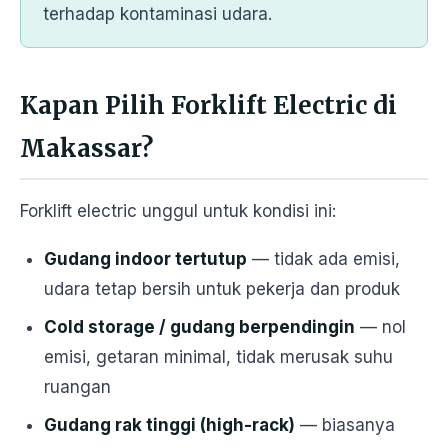
terhadap kontaminasi udara.
Kapan Pilih Forklift Electric di
Makassar?
Forklift electric unggul untuk kondisi ini:
Gudang indoor tertutup
— tidak ada emisi,
udara tetap bersih untuk pekerja dan produk
Cold storage / gudang berpendingin
— nol
emisi, getaran minimal, tidak merusak suhu
ruangan
Gudang rak tinggi (high-rack)
— biasanya