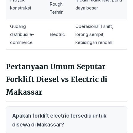
Rough
konstruksi
daya besar
Terrain
Gudang
Operasional 1 shift,
distribusi e-
Electric
lorong sempit,
commerce
kebisingan rendah
Pertanyaan Umum Seputar
Forklift Diesel vs Electric di
Makassar
Apakah forklift electric tersedia untuk
disewa di Makassar?