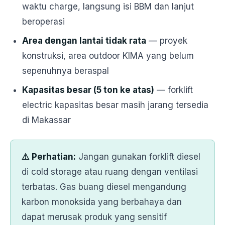
waktu charge, langsung isi BBM dan lanjut
beroperasi
Area dengan lantai tidak rata
— proyek
konstruksi, area outdoor KIMA yang belum
sepenuhnya beraspal
Kapasitas besar (5 ton ke atas)
— forklift
electric kapasitas besar masih jarang tersedia
di Makassar
⚠️ Perhatian:
Jangan gunakan forklift diesel
di cold storage atau ruang dengan ventilasi
terbatas. Gas buang diesel mengandung
karbon monoksida yang berbahaya dan
dapat merusak produk yang sensitif