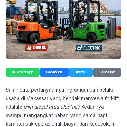
💬 WhatsApp
Facebook
Twitter
Salin Link
Salah satu pertanyaan paling umum dari pelaku
usaha di Makassar yang hendak menyewa forklift
adalah:
pilih diesel atau electric?
Keduanya
mampu mengangkat beban yang sama, tapi
karakteristik operasional, biaya, dan kecocokan