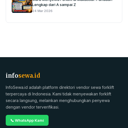
Lengkap dari A sampai Z
24 Mar 2026
info
sewa.id
InfoSewa.id adalah platform direktori vendor sewa forklift
terpercaya di Indonesia. Kami tidak menyewakan forklift
secara langsung, melainkan menghubungkan penyewa
dengan vendor terverifikasi.
📞 WhatsApp Kami