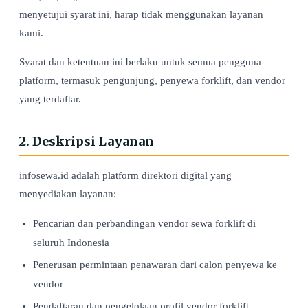
menyetujui syarat ini, harap tidak menggunakan layanan
kami.
Syarat dan ketentuan ini berlaku untuk semua pengguna
platform, termasuk pengunjung, penyewa forklift, dan vendor
yang terdaftar.
2. Deskripsi Layanan
infosewa.id adalah platform direktori digital yang
menyediakan layanan:
Pencarian dan perbandingan vendor sewa forklift di
seluruh Indonesia
Penerusan permintaan penawaran dari calon penyewa ke
vendor
Pendaftaran dan pengelolaan profil vendor forklift