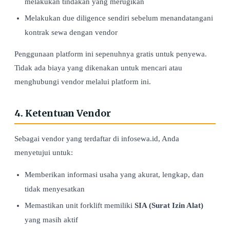
melakukan tindakan yang merugikan
Melakukan due diligence sendiri sebelum menandatangani
kontrak sewa dengan vendor
Penggunaan platform ini sepenuhnya gratis untuk penyewa.
Tidak ada biaya yang dikenakan untuk mencari atau
menghubungi vendor melalui platform ini.
4. Ketentuan Vendor
Sebagai vendor yang terdaftar di infosewa.id, Anda
menyetujui untuk:
Memberikan informasi usaha yang akurat, lengkap, dan
tidak menyesatkan
Memastikan unit forklift memiliki
SIA (Surat Izin Alat)
yang masih aktif