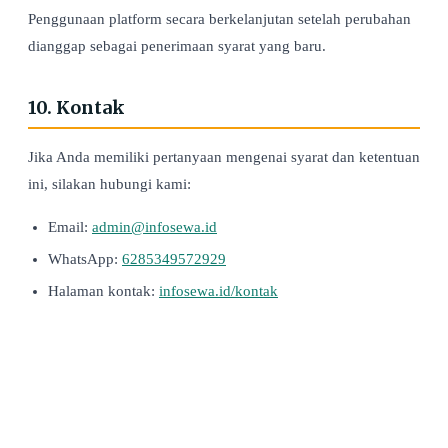
Penggunaan platform secara berkelanjutan setelah perubahan
dianggap sebagai penerimaan syarat yang baru.
10. Kontak
Jika Anda memiliki pertanyaan mengenai syarat dan ketentuan
ini, silakan hubungi kami:
Email:
admin@infosewa.id
WhatsApp:
6285349572929
Halaman kontak:
infosewa.id/kontak