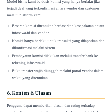
Model bisnis kami berbasis komisi yang hanya berlaku jika
terjadi deal yang terkonfirmasi antara vendor dan customer
melalui platform kami.
Besaran komisi ditentukan berdasarkan kesepakatan antara
infosewa.id dan vendor
Komisi hanya berlaku untuk transaksi yang dilaporkan dan
dikonfirmasi melalui sistem
Pembayaran komisi dilakukan melalui transfer bank ke
rekening infosewa.id
Bukti transfer wajib diunggah melalui portal vendor dalam
waktu yang ditentukan
6. Konten & Ulasan
Pengguna dapat memberikan ulasan dan rating terhadap