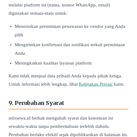
melalui platform ini (nama, nomor WhatsApp, email)
digunakan semata-mata untuk:
Meneruskan permintaan penawaran ke vendor yang Anda
pilih
Mengirimkan konfirmasi dan notifikasi terkait permintaan
Anda
Meningkatkan kualitas layanan platform
Kami tidak menjual data pribadi Anda kepada pihak ketiga.
Untuk informasi lebih lengkap, lihat
Kebijakan Privasi
kami.
9. Perubahan Syarat
infosewa.id berhak mengubah syarat dan ketentuan ini
sewaktu-waktu tanpa pemberitahuan terlebih dahulu.
Perubahan berlaku efektif sejak dipublikasikan di halaman ini.