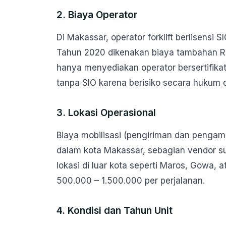
2. Biaya Operator
Di Makassar, operator forklift berlisensi 
Tahun 2020 dikenakan biaya tambahan Rp
hanya menyediakan operator bersertifika
tanpa SIO karena berisiko secara hukum 
3. Lokasi Operasional
Biaya mobilisasi (pengiriman dan pengambi
dalam kota Makassar, sebagian vendor s
lokasi di luar kota seperti Maros, Gowa, 
500.000 – 1.500.000 per perjalanan.
4. Kondisi dan Tahun Unit