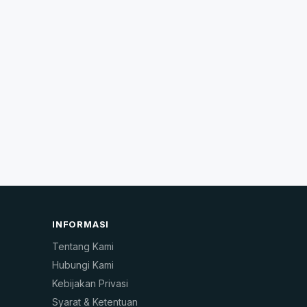
INFORMASI
Tentang Kami
Hubungi Kami
Kebijakan Privasi
Syarat & Ketentuan