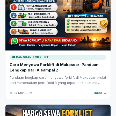
🚚 PANDUAN FORKLIFT
Cara Menyewa Forklift di Makassar: Panduan
Lengkap dari A sampai Z
Panduan lengkap cara menyewa forklift di Makassar: mulai
dari menentukan jenis forklift yang tepat, cek dokume...
Baca →
📅 24 Mar 2026