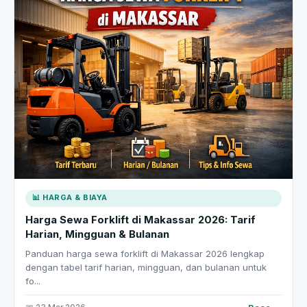
📊 HARGA & BIAYA
Harga Sewa Forklift di Makassar 2026: Tarif
Harian, Mingguan & Bulanan
Panduan harga sewa forklift di Makassar 2026 lengkap
dengan tabel tarif harian, mingguan, dan bulanan untuk
fo...