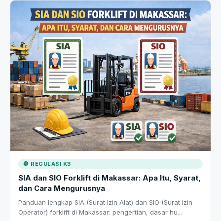
👷 REGULASI K3
SIA dan SIO Forklift di Makassar: Apa Itu, Syarat,
dan Cara Mengurusnya
Panduan lengkap SIA (Surat Izin Alat) dan SIO (Surat Izin
Operator) forklift di Makassar: pengertian, dasar hu...