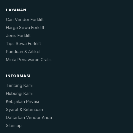
LAYANAN
Cari Vendor Forklift
Harga Sewa Forklift
Jenis Forklift
Tips Sewa Forklift
Panduan & Artikel
Minta Penawaran Gratis
INFORMASI
Tentang Kami
Hubungi Kami
Kebijakan Privasi
Syarat & Ketentuan
Daftarkan Vendor Anda
Sitemap