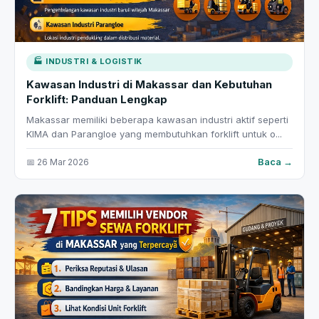
🏭 INDUSTRI & LOGISTIK
Kawasan Industri di Makassar dan Kebutuhan
Forklift: Panduan Lengkap
Makassar memiliki beberapa kawasan industri aktif seperti
KIMA dan Parangloe yang membutuhkan forklift untuk o...
Baca →
📅 26 Mar 2026