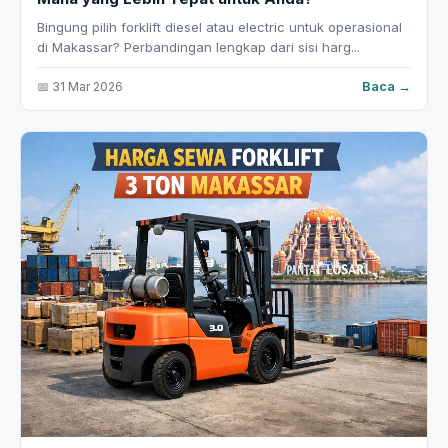
Bingung pilih forklift diesel atau electric untuk operasional
di Makassar? Perbandingan lengkap dari sisi harg...
Baca →
📅 31 Mar 2026