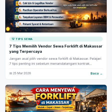
💡 TIPS SEWA
7 Tips Memilih Vendor Sewa Forklift di Makassar
yang Terpercaya
Jangan asal pilih vendor sewa forklift di Makassar. Pelajari
7 tips penting ini sebelum menandatangani kontrak...
Baca →
📅 25 Mar 2026