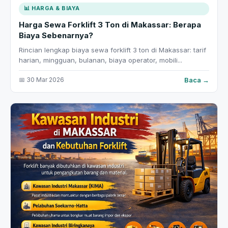
📊 HARGA & BIAYA
Harga Sewa Forklift 3 Ton di Makassar: Berapa
Biaya Sebenarnya?
Rincian lengkap biaya sewa forklift 3 ton di Makassar: tarif
harian, mingguan, bulanan, biaya operator, mobili...
Baca →
📅 30 Mar 2026